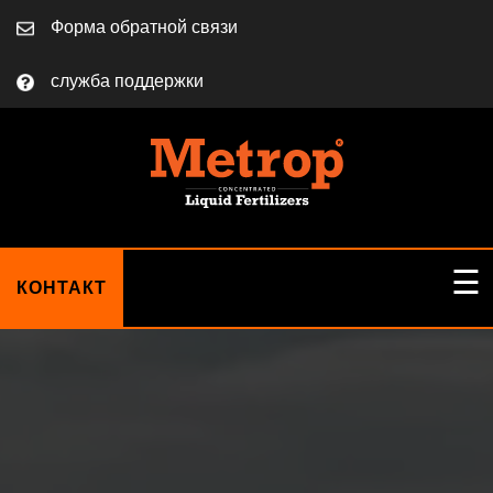
Форма обратной связи
служба поддержки
☰
КОНТАКТ
ДОМ
О НАС