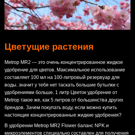
Цветущие растения
Metrop MR2 — это очень концентрированное жидкое
удобрение для цветов. Максимальное использование
составляет 100 мл на 100-литровый резервуар для
воды. значит у тебя нет таскать большие бутылки с
удобрениями больше. 1 литр Цветок удобрение от
Metrop такое же, как 5 литров от большинства других
брендов. Зачем покупать воду, если можно купить
настоящие концентрированные жидкие удобрения?
В удобрении Metrop MR2 Flower баланс NPK и
микроэлементов специально составлен для получения