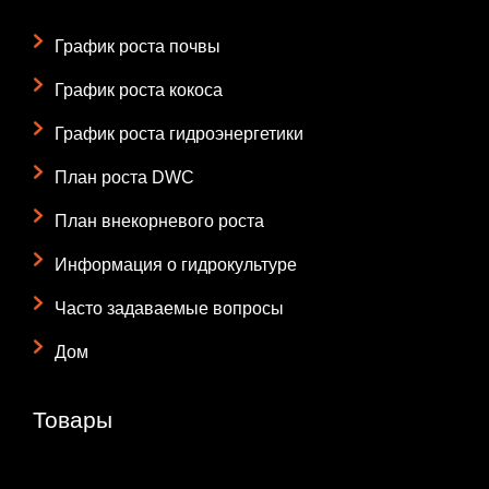
График роста почвы
График роста кокоса
График роста гидроэнергетики
План роста DWC
План внекорневого роста
Информация о гидрокультуре
Часто задаваемые вопросы
Дом
Товары