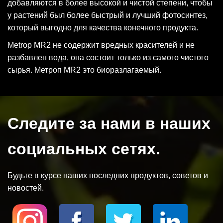
добавляются в более высокой и чистой степени, чтобы
у растений был более быстрый и лучший фотосинтез,
который выгодно для качества конечного продукта.
Metrop MR2 не содержит вредных красителей и не
разбавлен вода, она состоит только из самого чистого
сырья. Метроп MR2 это биоразлагаемый.
Следите за нами в наших
социальных сетях.
Будьте в курсе наших последних продуктов, советов и
новостей.