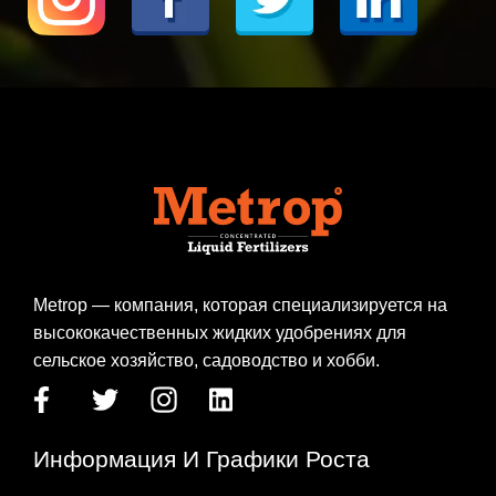
Metrop — компания, которая специализируется на
высококачественных жидких удобрениях для
сельское хозяйство, садоводство и хобби.
Информация И Графики Роста