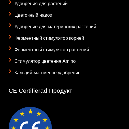
Удобрения для растений
Цветочный навоз
Удобрение для материнских растений
Ферментный стимулятор корней
Ферментный стимулятор растений
Стимулятор цветения Amino
Кальций-магниевое удобрение
CE Certifierad Продукт